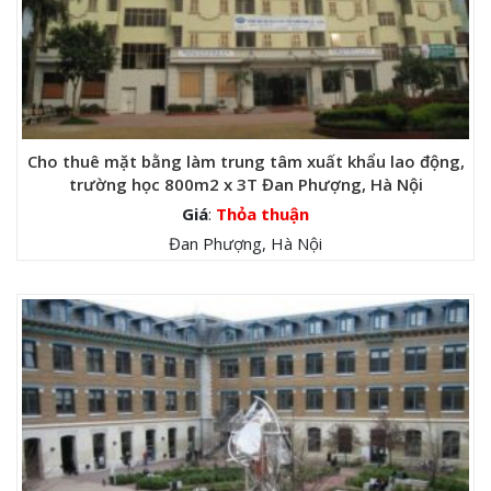
Cho thuê mặt bằng làm trung tâm xuất khẩu lao động,
trường học 800m2 x 3T Đan Phượng, Hà Nội
Giá
:
Thỏa thuận
Đan Phượng, Hà Nội