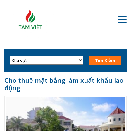
Cho thuê mặt bằng làm xuất khẩu lao
động