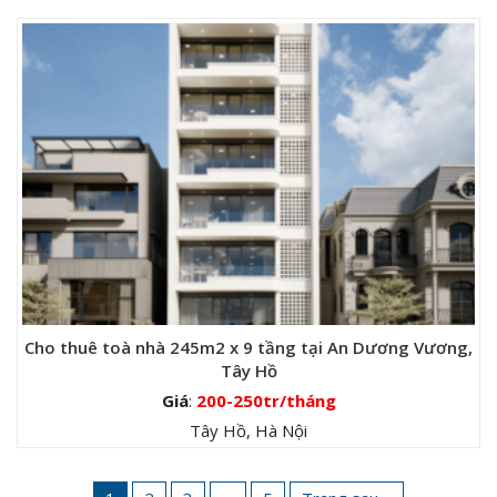
Cho thuê toà nhà 245m2 x 9 tầng tại An Dương Vương,
Tây Hồ
Giá
:
200-250tr/tháng
Tây Hồ, Hà Nội