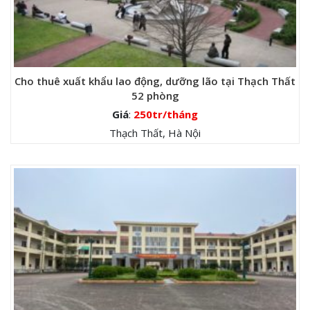
Cho thuê xuất khẩu lao động, dưỡng lão tại Thạch Thất
52 phòng
Giá
:
250tr/tháng
Thạch Thất, Hà Nội