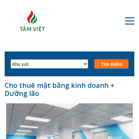
Cho thuê mặt bằng kinh doanh +
Dưỡng lão